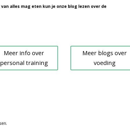
 van alles mag eten kun je onze blog lezen over de
Meer info over
Meer blogs over
personal training
voeding
sen.