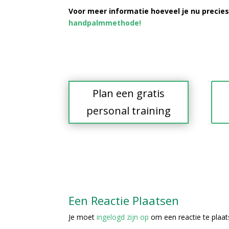
Voor meer informatie hoeveel je nu precies
handpalmmethode!
Plan een gratis
personal training
Een Reactie Plaatsen
Je moet
ingelogd zijn op
om een reactie te plaat