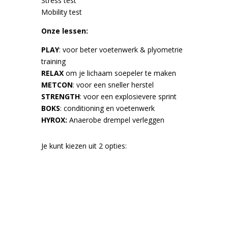
RELAX
om je lichaam soepeler te maken
METCON
: voor een sneller herstel
STRENGTH
: voor een explosievere sprint
BOKS
: conditioning en voetenwerk
HYROX:
Anaerobe drempel verleggen
Je kunt kiezen uit 2 opties: