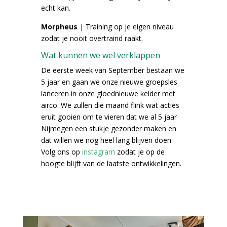
echt kan.
Morpheus
| Training op je eigen niveau
zodat je nooit overtraind raakt.
Wat kunnen we wel verklappen
De eerste week van September bestaan we
5 jaar en gaan we onze nieuwe groepsles
lanceren in onze gloednieuwe kelder met
airco. We zullen die maand flink wat acties
eruit gooien om te vieren dat we al 5 jaar
Nijmegen een stukje gezonder maken en
dat willen we nog heel lang blijven doen.
Volg ons op
instagram
zodat je op de
hoogte blijft van de laatste ontwikkelingen.