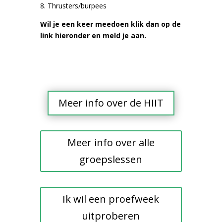
8. Thrusters/burpees
Wil je een keer meedoen klik dan op de
link hieronder en meld je aan.
Meer info over de HIIT
Meer info over alle
groepslessen
Ik wil een proefweek
uitproberen