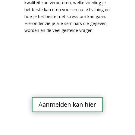
Aanmelden kan hier