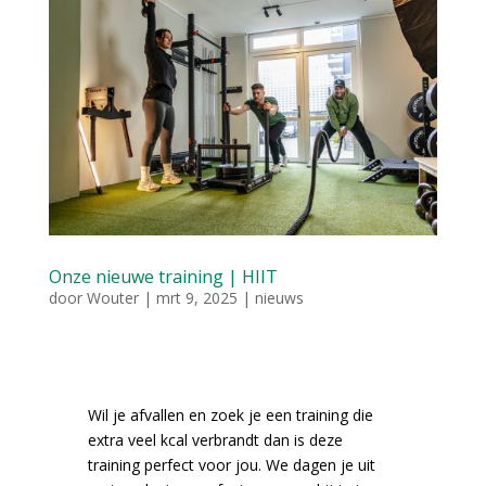
Onze nieuwe training | HIIT
door
Wouter
|
mrt 9, 2025
|
nieuws
Wil je afvallen en zoek je een training die
extra veel kcal verbrandt dan is deze
training perfect voor jou. We dagen je uit