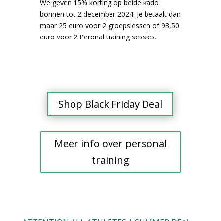
We geven 15% korting op beide kado
bonnen tot 2 december 2024. Je betaalt dan
maar 25 euro voor 2 groepslessen of 93,50
euro voor 2 Peronal training sessies.
Shop Black Friday Deal
Meer info over personal
training