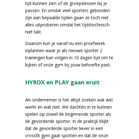
tijd kunnen zien of de groepslessen bij je
passen. En omdat veel sporters gebonden
zijn aan bepaalde tijden gaan ze toch niet
alles uitproberen omdat het tijdstechnisch
niet lukt.
Daarom kun je vanaf nu een proefweek
inplannen waar je als nieuwe sporter 2
trainingen kan volgen in 10 dagen tijd om te
kijken of onze gym bij jouw behoefte past.
HYROX en PLAY gaan eruit
Als ondernemer is het altijd zoeken wat wel
werkt en wat niet. We dachten in te kunnen
spelen op zowel de beginnende sporter als
de gevorderde sporter. In de praktijk blijkt
dat de gevorderde sporter liever in een
crossfit gym gaat sporten en dat de onze