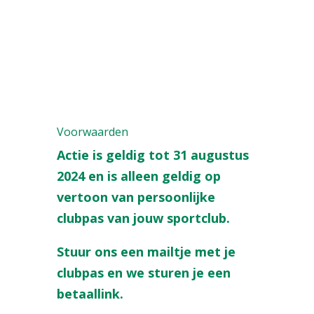
Voorwaarden
Actie is geldig tot 31 augustus
2024 en is alleen geldig op
vertoon van persoonlijke
clubpas van jouw sportclub.
Stuur ons een mailtje met je
clubpas en we sturen je een
betaallink.
Ik wil dit