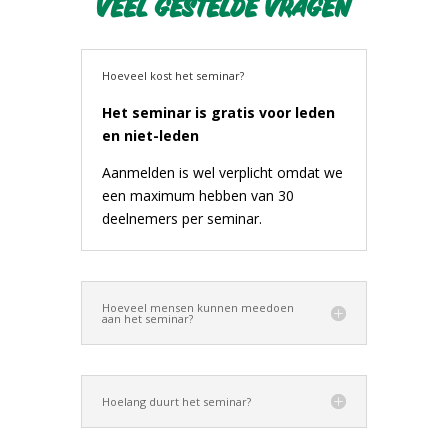
en niet-leden
Aanmelden is wel verplicht omdat we
een maximum hebben van 30
deelnemers per seminar.
Hoeveel mensen kunnen meedoen
aan het seminar?
Hoelang duurt het seminar?
Kan ik ook vragen stellen?