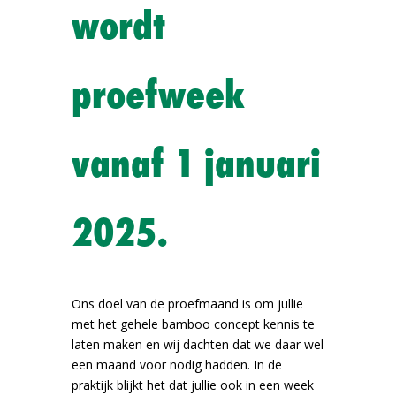
wordt
proefweek
vanaf 1 januari
2025.
Ons doel van de proefmaand is om jullie
met het gehele bamboo concept kennis te
laten maken en wij dachten dat we daar wel
een maand voor nodig hadden. In de
praktijk blijkt het dat jullie ook in een week