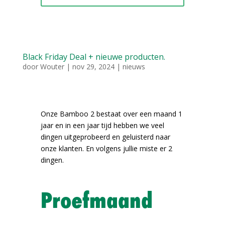
Black Friday Deal + nieuwe producten.
door
Wouter
|
nov 29, 2024
|
nieuws
Onze Bamboo 2 bestaat over een maand 1
jaar en in een jaar tijd hebben we veel
dingen uitgeprobeerd en geluisterd naar
onze klanten. En volgens jullie miste er 2
dingen.
Proefmaand