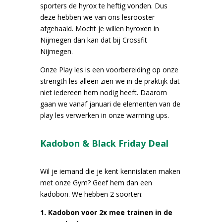
sporters de hyrox te heftig vonden. Dus
deze hebben we van ons lesrooster
afgehaald. Mocht je willen hyroxen in
Nijmegen dan kan dat bij Crossfit
Nijmegen.
Onze Play les is een voorbereiding op onze
strength les alleen zien we in de praktijk dat
niet iedereen hem nodig heeft. Daarom
gaan we vanaf januari de elementen van de
play les verwerken in onze warming ups.
Kadobon & Black Friday Deal
Wil je iemand die je kent kennislaten maken
met onze Gym? Geef hem dan een
kadobon. We hebben 2 soorten:
1. Kadobon voor 2x mee trainen in de