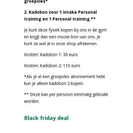
groepsles*
2. Kadobon voor 1 intake Personal
training en 1 Personal training.**
Je kunt deze fysiek kopen bij ons in de gym
en krijgt dan een mooie bon van ons. Je
kunt ze wel al in onze shop afrekenen.
Kosten: Kadobon 1: 30 euro
Kosten: Kadobon 2: 110 euro
*Als je al een groepsles abonnement hebt
kun je alleen kadobon 2 kopen.
** Deze kan per persoon eenmalig gebruikt
worden.
Black friday deal