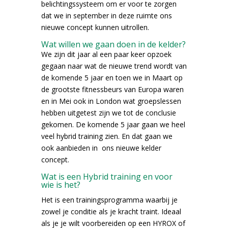
belichtingssysteem om er voor te zorgen
dat we in september in deze ruimte ons
nieuwe concept kunnen uitrollen.
Wat willen we gaan doen in de kelder?
We zijn dit jaar al een paar keer opzoek
gegaan naar wat de nieuwe trend wordt van
de komende 5 jaar en toen we in Maart op
de grootste fitnessbeurs van Europa waren
en in Mei ook in London wat groepslessen
hebben uitgetest zijn we tot de conclusie
gekomen. De komende 5 jaar gaan we heel
veel hybrid training zien. En dat gaan we
ook aanbieden in ons nieuwe kelder
concept.
Wat is een Hybrid training en voor
wie is het?
Het is een trainingsprogramma waarbij je
zowel je conditie als je kracht traint. Ideaal
als je je wilt voorbereiden op een HYROX of