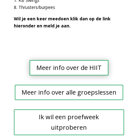
7. KB Swings
8. Thrusters/burpees
Wil je een keer meedoen klik dan op de link
hieronder en meld je aan.
Meer info over de HIIT
Meer info over alle groepslessen
Ik wil een proefweek
uitproberen