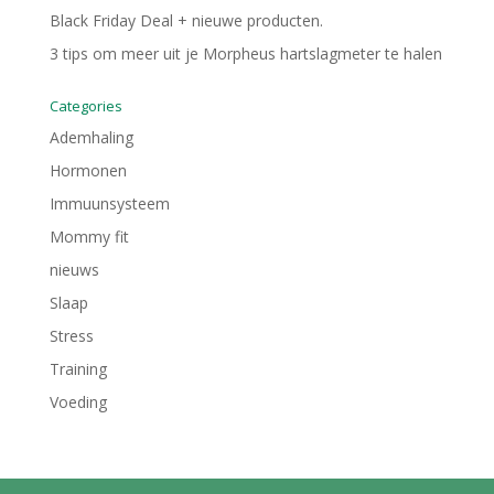
Black Friday Deal + nieuwe producten.
3 tips om meer uit je Morpheus hartslagmeter te halen
Categories
Ademhaling
Hormonen
Immuunsysteem
Mommy fit
nieuws
Slaap
Stress
Training
Voeding