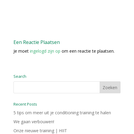
Een Reactie Plaatsen
Je moet
ingelogd zijn op
om een reactie te plaatsen.
Search
Recent Posts
5 tips om meer uit je conditioning training te halen
We gaan verbouwen!
Onze nieuwe training | HIIT