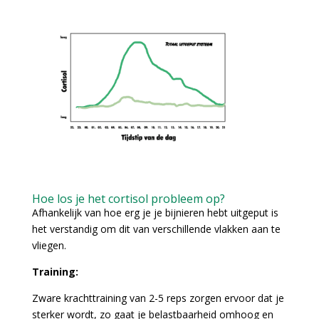
Hoe los je het cortisol probleem op?
Afhankelijk van hoe erg je je bijnieren hebt uitgeput is
het verstandig om dit van verschillende vlakken aan te
vliegen.
Training:
Zware krachttraining van 2-5 reps zorgen ervoor dat je
sterker wordt, zo gaat je belastbaarheid omhoog en