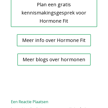
Plan een gratis
kennismakingsgesprek voor
Hormone Fit
Meer info over Hormone Fit
Meer blogs over hormonen
Een Reactie Plaatsen