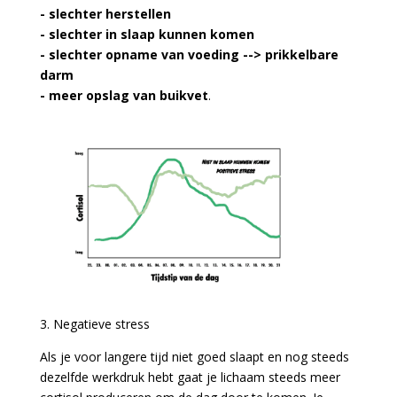
- slechter herstellen
- slechter in slaap kunnen komen
- slechter opname van voeding --> prikkelbare
darm
- meer opslag van buikvet
.
3. Negatieve stress
Als je voor langere tijd niet goed slaapt en nog steeds
dezelfde werkdruk hebt gaat je lichaam steeds meer