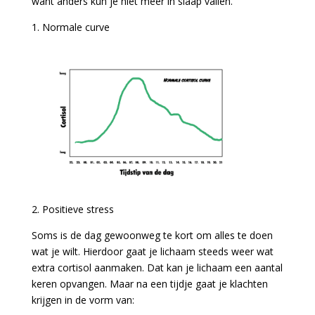
want anders kun je niet meer in slaap vallen.
1. Normale curve
2. Positieve stress
Soms is de dag gewoonweg te kort om alles te doen
wat je wilt. Hierdoor gaat je lichaam steeds weer wat
extra cortisol aanmaken. Dat kan je lichaam een aantal
keren opvangen. Maar na een tijdje gaat je klachten
krijgen in de vorm van: