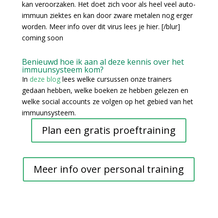
kan veroorzaken. Het doet zich voor als heel veel auto-
immuun ziektes en kan door zware metalen nog erger
worden. Meer info over dit virus lees je hier. [/blur]
coming soon
Benieuwd hoe ik aan al deze kennis over het
immuunsysteem kom?
In
deze blog
lees welke cursussen onze trainers
gedaan hebben, welke boeken ze hebben gelezen en
welke social accounts ze volgen op het gebied van het
immuunsysteem.
Plan een gratis proeftraining
Meer info over personal training