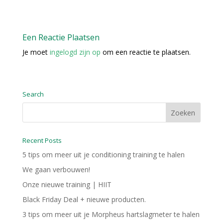
Een Reactie Plaatsen
Je moet
ingelogd zijn op
om een reactie te plaatsen.
Search
Recent Posts
5 tips om meer uit je conditioning training te halen
We gaan verbouwen!
Onze nieuwe training | HIIT
Black Friday Deal + nieuwe producten.
3 tips om meer uit je Morpheus hartslagmeter te halen