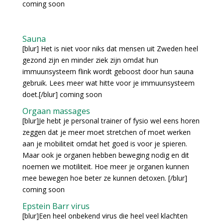
coming soon
Sauna
[blur] Het is niet voor niks dat mensen uit Zweden heel
gezond zijn en minder ziek zijn omdat hun
immuunsysteem flink wordt geboost door hun sauna
gebruik. Lees meer wat hitte voor je immuunsysteem
doet.[/blur] coming soon
Orgaan massages
[blur]Je hebt je personal trainer of fysio wel eens horen
zeggen dat je meer moet stretchen of moet werken
aan je mobiliteit omdat het goed is voor je spieren.
Maar ook je organen hebben beweging nodig en dit
noemen we motiliteit. Hoe meer je organen kunnen
mee bewegen hoe beter ze kunnen detoxen. [/blur]
coming soon
Epstein Barr virus
[blur]Een heel onbekend virus die heel veel klachten