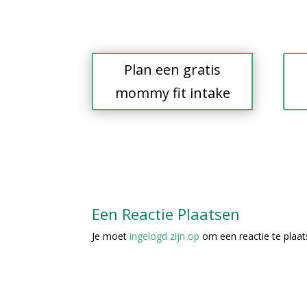
Plan een gratis
mommy fit intake
Een Reactie Plaatsen
Je moet
ingelogd zijn op
om een reactie te plaat