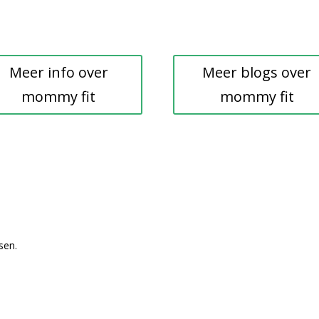
Meer info over
Meer blogs over
mommy fit
mommy fit
sen.